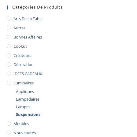
Catégories De Produits
Arts De La Table
Autres
Bonnes Affaires
Cookut
Créateurs
Décoration
IDEES CADEAUX
Luminaires
Appliques
Lampadaires
Lampes
Suspensions
Meubles
Nouveautés