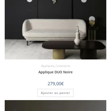
Appliques
,
Luminaires
Applique DUO Noire
279,00
€
Ajouter au panier