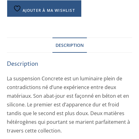
AJOUTER À MA WISHLIST
DESCRIPTION
Description
La suspension Concrete est un luminaire plein de
contradictions né d’une expérience entre deux
matériaux. Son abat-jour est façonné en béton et en
silicone. Le premier est d’apparence dur et froid
tandis que le second est plus doux. Deux matières
hétérogènes qui pourtant se marient parfaitement à
travers cette collection.