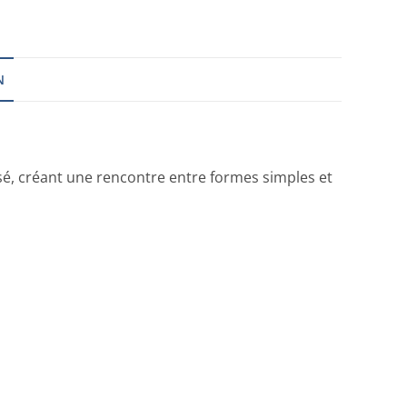
N
sé, créant une rencontre entre formes simples et