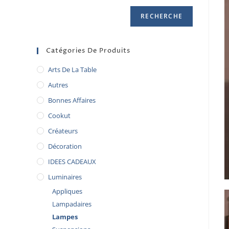
RECHERCHE
Catégories De Produits
Arts De La Table
Autres
Bonnes Affaires
Cookut
Créateurs
Décoration
IDEES CADEAUX
Luminaires
Appliques
Lampadaires
Lampes