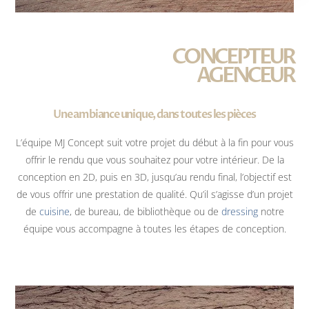
CONCEPTEUR
AGENCEUR
Une ambiance unique, dans toutes les pièces
L’équipe MJ Concept suit votre projet du début à la fin pour vous
offrir le rendu que vous souhaitez pour votre intérieur. De la
conception en 2D, puis en 3D, jusqu’au rendu final, l’objectif est
de vous offrir une prestation de qualité. Qu’il s’agisse d’un projet
de
cuisine
, de bureau, de bibliothèque ou de
dressing
notre
équipe vous accompagne à toutes les étapes de conception.