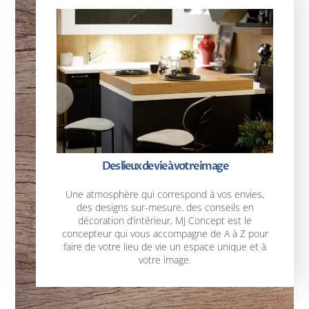
Des lieux de vie à votre image
Une atmosphère qui correspond à vos envies,
des designs sur-mesure, des conseils en
décoration d’intérieur, MJ Concept est le
concepteur qui vous accompagne de A à Z pour
faire de votre lieu de vie un espace unique et à
votre image.