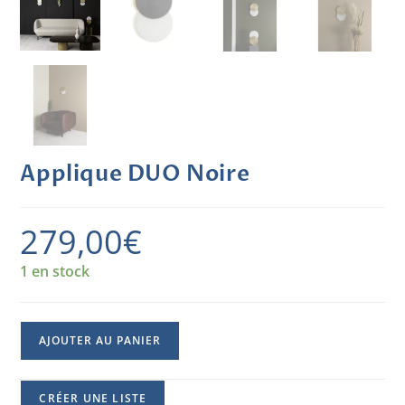
Applique DUO Noire
279,00
€
1 en stock
AJOUTER AU PANIER
CRÉER UNE LISTE