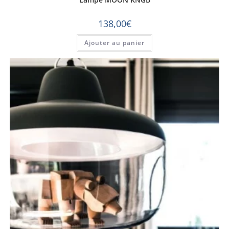
138,00
€
Ajouter au panier