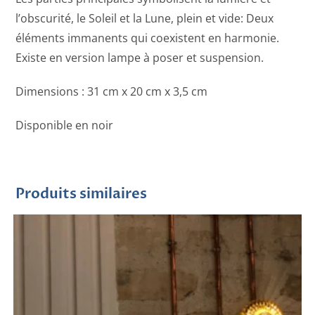
l’obscurité, le Soleil et la Lune, plein et vide: Deux
éléments immanents qui coexistent en harmonie.
Existe en version lampe à poser et suspension.
Dimensions : 31 cm x 20 cm x 3,5 cm
Disponible en noir
Produits similaires