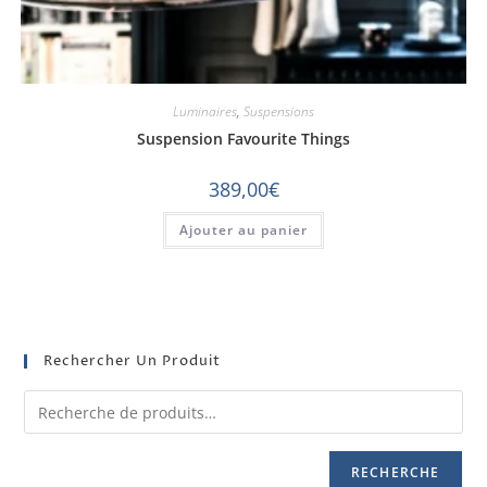
Luminaires
,
Suspensions
Suspension Favourite Things
389,00
€
Ajouter au panier
Rechercher Un Produit
RECHERCHE