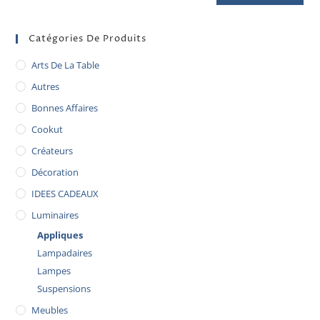
Catégories De Produits
Arts De La Table
Autres
Bonnes Affaires
Cookut
Créateurs
Décoration
IDEES CADEAUX
Luminaires
Appliques
Lampadaires
Lampes
Suspensions
Meubles