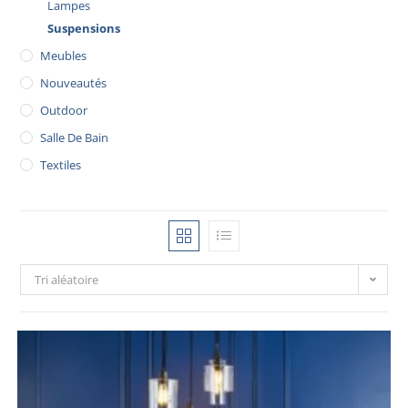
Lampes
Suspensions
Meubles
Nouveautés
Outdoor
Salle De Bain
Textiles
Tri aléatoire