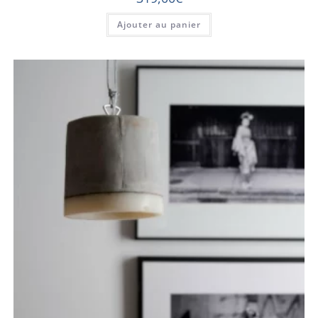
Ajouter au panier