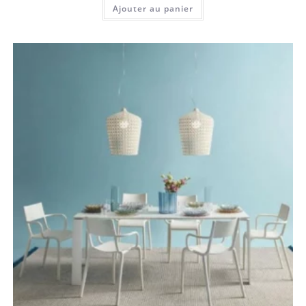
Ajouter au panier