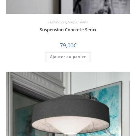
Luminaires
,
Suspensions
Suspension Concrete Serax
79,00
€
Ajouter au panier