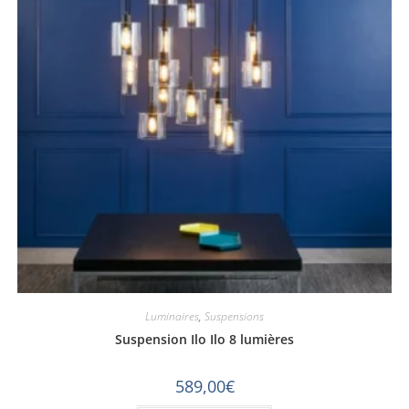
Luminaires
,
Suspensions
Suspension Ilo Ilo 8 lumières
589,00
€