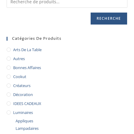
RECHERCHE
Catégories De Produits
Arts De La Table
Autres
Bonnes Affaires
Cookut
Créateurs
Décoration
IDEES CADEAUX
Luminaires
Appliques
Lampadaires