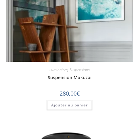
Luminaires
,
Suspensions
Suspension Mokuzai
280,00
€
Ajouter au panier