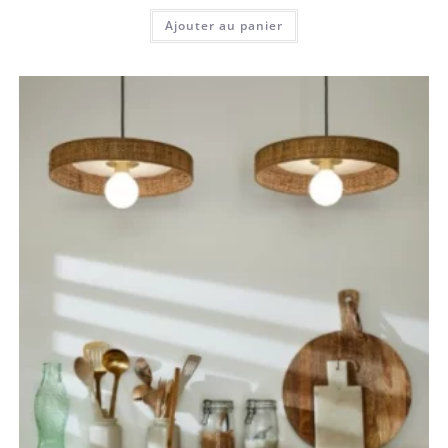
Ajouter au panier