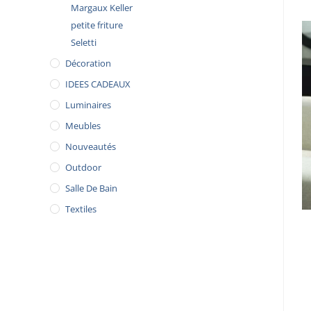
Margaux Keller
petite friture
Seletti
Décoration
IDEES CADEAUX
Luminaires
Meubles
Nouveautés
Outdoor
Salle De Bain
Textiles