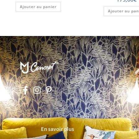
Ajouter au panier
Ajouter au pan
En savoir plus
Lien