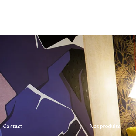
Contact
Nos produits