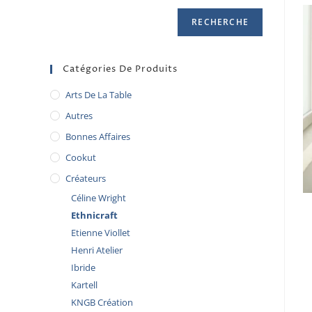
RECHERCHE
Catégories De Produits
Arts De La Table
Autres
Bonnes Affaires
Cookut
Créateurs
Céline Wright
Ethnicraft
Etienne Viollet
Henri Atelier
Ibride
Kartell
KNGB Création