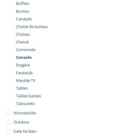
Buffets
Bureau
Canapés
Chaise de bureau
Chaises
Chevet
Commode
Console
Etagère
Fauteuils
Meuble TV
Tables
Tables basses
Tabourets
Nouveautés
Outdoor
Salle De Bain