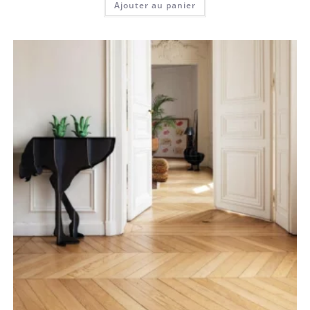
Ajouter au panier