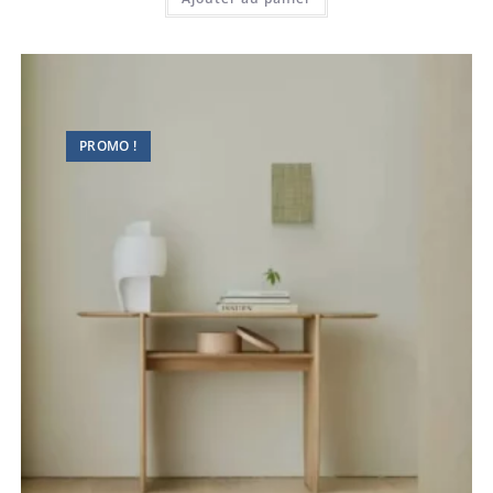
PROMO !