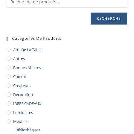
RECHERCHE
Catégories De Produits
Arts De La Table
Autres
Bonnes Affaires
Cookut
Créateurs
Décoration
IDEES CADEAUX
Luminaires
Meubles
Bibliothèques