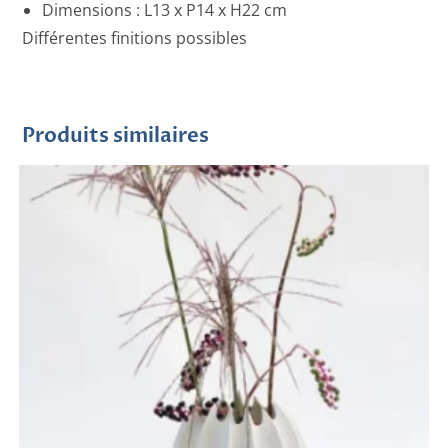
Dimensions : L13 x P14 x H22 cm
Différentes finitions possibles
Produits similaires