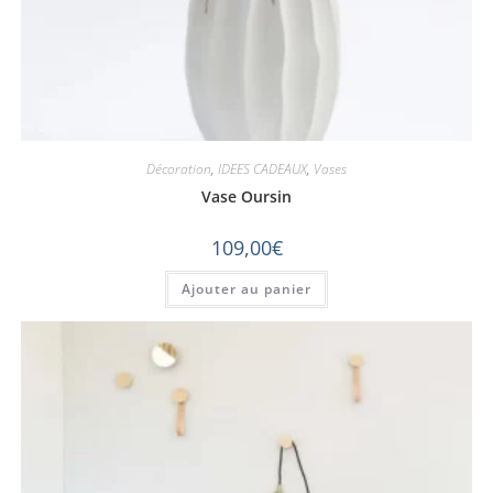
Décoration
,
IDEES CADEAUX
,
Vases
Vase Oursin
109,00
€
Ajouter au panier