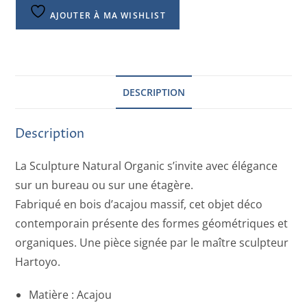
AJOUTER À MA WISHLIST
DESCRIPTION
Description
La Sculpture Natural Organic s’invite avec élégance
sur un bureau ou sur une étagère.
Fabriqué en bois d’acajou massif, cet objet déco
contemporain présente des formes géométriques et
organiques. Une pièce signée par le maître sculpteur
Hartoyo.
Matière : Acajou