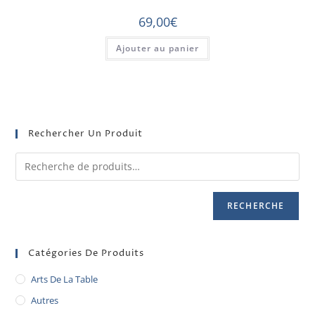
69,00
€
Ajouter au panier
Rechercher Un Produit
RECHERCHE
Catégories De Produits
Arts De La Table
Autres