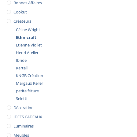
Bonnes Affaires
Cookut
Créateurs
Céline Wright
Ethnicraft
Etienne Viollet
Henri Atelier
Ibride
Kartell
KNGB Création
Margaux Keller
petite friture
Seletti
Décoration
IDEES CADEAUX
Luminaires
Meubles