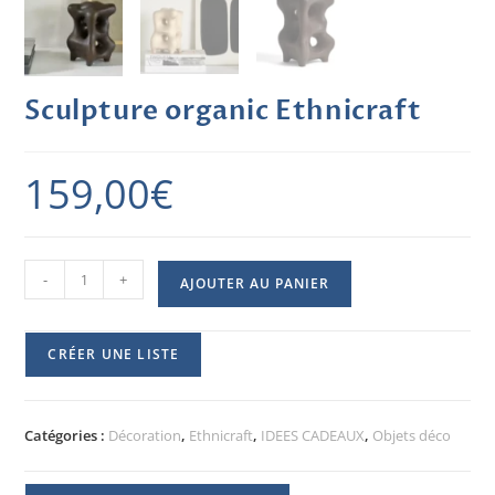
Sculpture organic Ethnicraft
159,00
€
-
+
AJOUTER AU PANIER
CRÉER UNE LISTE
Catégories :
Décoration
,
Ethnicraft
,
IDEES CADEAUX
,
Objets déco