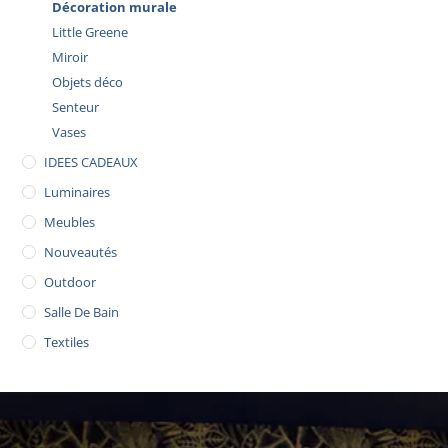
Décoration murale
Little Greene
Miroir
Objets déco
Senteur
Vases
IDEES CADEAUX
Luminaires
Meubles
Nouveautés
Outdoor
Salle De Bain
Textiles