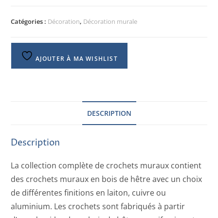
Catégories :
Décoration
,
Décoration murale
AJOUTER À MA WISHLIST
DESCRIPTION
Description
La collection complète de crochets muraux contient
des crochets muraux en bois de hêtre avec un choix
de différentes finitions en laiton, cuivre ou
aluminium. Les crochets sont fabriqués à partir