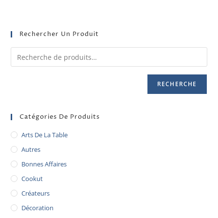
Rechercher Un Produit
RECHERCHE
Catégories De Produits
Arts De La Table
Autres
Bonnes Affaires
Cookut
Créateurs
Décoration