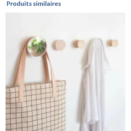
Produits similaires