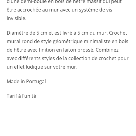
d’une demi-boule en bois de hêtre massif qui peut
être accrochée au mur avec un système de vis
invisible.
Diamètre de 5 cm et est livré à 5 cm du mur. Crochet
mural rond de style géométrique minimaliste en bois
de hêtre avec finition en laiton brossé. Combinez
avec différents styles de la collection de crochet pour
un effet ludique sur votre mur.
Made in Portugal
Tarif à l’unité