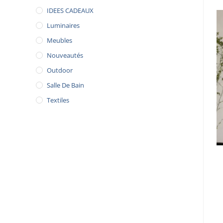
IDEES CADEAUX
Luminaires
Meubles
Nouveautés
Outdoor
Salle De Bain
Textiles