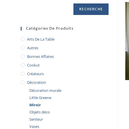
RECHERCHE
Catégories De Produits
Arts De La Table
Autres
Bonnes Affaires
Cookut
Créateurs
Décoration
Décoration murale
Little Greene
Miroir
Objets déco
Senteur
Vases