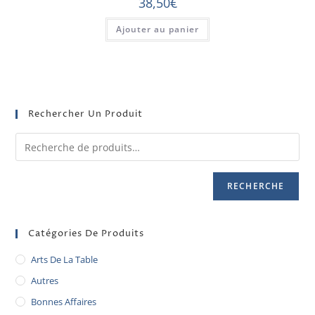
38,50
€
Ajouter au panier
Rechercher Un Produit
RECHERCHE
Catégories De Produits
Arts De La Table
Autres
Bonnes Affaires