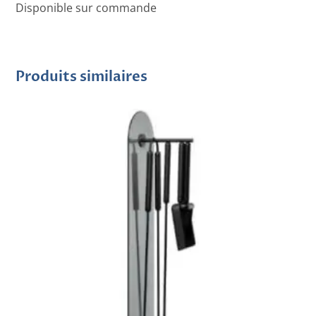
Disponible sur commande
Produits similaires