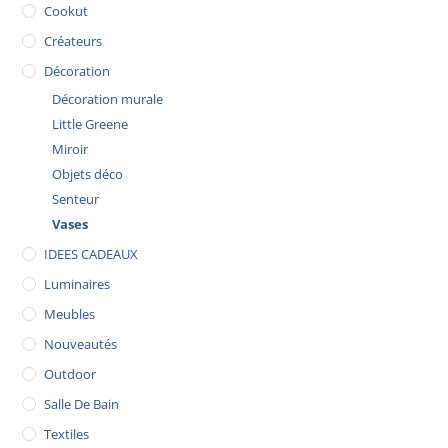
Cookut
Créateurs
Décoration
Décoration murale
Little Greene
Miroir
Objets déco
Senteur
Vases
IDEES CADEAUX
Luminaires
Meubles
Nouveautés
Outdoor
Salle De Bain
Textiles