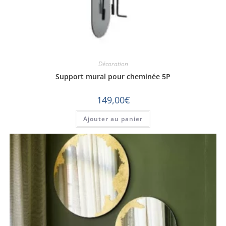
Décoration
Support mural pour cheminée 5P
149,00
€
Ajouter au panier