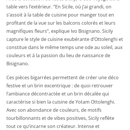
table vers l’extérieur. ‘’En Sicile, où j’ai grandi, on
s’assoit à la table de cuisine pour manger tout en
profitant de la vue sur les balcons colorés et leurs
magnifiques fleurs’’, explique Ivo Bisignano. Sicily
capture le style de cuisine exubérante d’Ottolenghi et
constitue dans le même temps une ode au soleil, aux
couleurs et à la passion du lieu de naissance de
Bisignano.
Ces pièces bigarrées permettent de créer une déco
festive et un brin excentrique : de quoi retrouver
l’ambiance décontractée et un brin décalée qui
caractérise si bien la cuisine de Yotam Ottolenghi.
Avec son abondance de couleurs, de motifs
tourbillonnants et de vibes positives, Sicily reflète
tout ce qu’incarne son créateur. Intense et