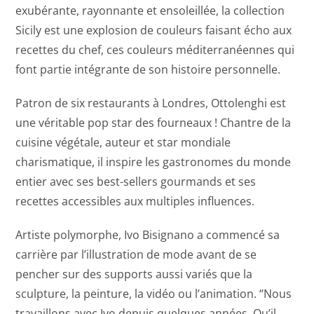
exubérante, rayonnante et ensoleillée, la collection
Sicily est une explosion de couleurs faisant écho aux
recettes du chef, ces couleurs méditerranéennes qui
font partie intégrante de son histoire personnelle.
Patron de six restaurants à Londres, Ottolenghi est
une véritable pop star des fourneaux ! Chantre de la
cuisine végétale, auteur et star mondiale
charismatique, il inspire les gastronomes du monde
entier avec ses best-sellers gourmands et ses
recettes accessibles aux multiples influences.
Artiste polymorphe, Ivo Bisignano a commencé sa
carrière par l’illustration de mode avant de se
pencher sur des supports aussi variés que la
sculpture, la peinture, la vidéo ou l’animation. ‘’Nous
travaillons avec Ivo depuis quelques années. Qu’il