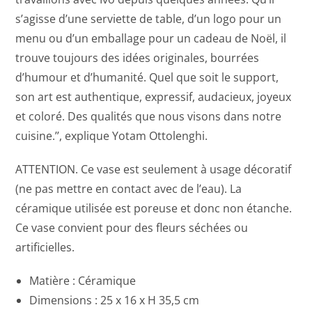
s’agisse d’une serviette de table, d’un logo pour un
menu ou d’un emballage pour un cadeau de Noël, il
trouve toujours des idées originales, bourrées
d’humour et d’humanité. Quel que soit le support,
son art est authentique, expressif, audacieux, joyeux
et coloré. Des qualités que nous visons dans notre
cuisine.’’, explique Yotam Ottolenghi.
ATTENTION. Ce vase est seulement à usage décoratif
(ne pas mettre en contact avec de l’eau). La
céramique utilisée est poreuse et donc non étanche.
Ce vase convient pour des fleurs séchées ou
artificielles.
Matière :
Céramique
Dimensions :
25 x 16 x H 35,5 cm