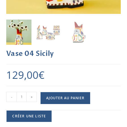
Vase 04 Sicily
129,00
€
-
+
AJOUTER AU PANIER
CRÉER UNE LISTE