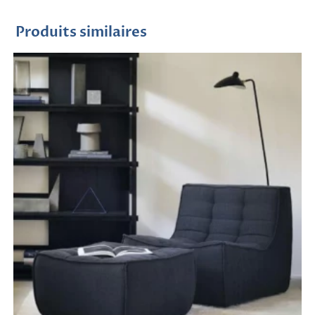
Produits similaires