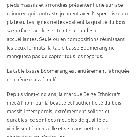
pieds massifs et arrondies présentent une surface
rainurée qui contraste joliment avec l’aspect lisse du
plateau. Les lignes nettes exaltent la qualité du bois,
sa surface tactile, ses teintes chaudes et
accueillantes. Seule ou en compositions réunissant
les deux formats, la table basse Boomerang ne
manquera pas de capter tous les regards.
La table basse Boomerang est entièrement fabriquée
en chêne massif huilé.
Depuis vingt-cinq ans, la marque Belge Ethnicraft
met à l’honneur la beauté et l’authenticité du bois
massif. Intemporels, extrêmement solides et
durables, ce sont des meubles de qualité qui
vieillissent à merveille et se transmettent de
génération en génération.