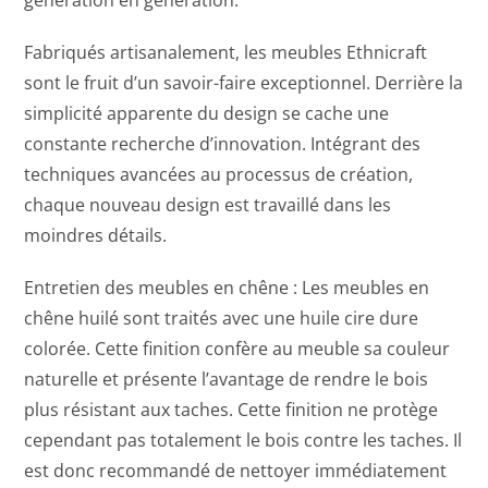
Fabriqués artisanalement, les meubles Ethnicraft
sont le fruit d’un savoir-faire exceptionnel. Derrière la
simplicité apparente du design se cache une
constante recherche d’innovation. Intégrant des
techniques avancées au processus de création,
chaque nouveau design est travaillé dans les
moindres détails.
Entretien des meubles en chêne : Les meubles en
chêne huilé sont traités avec une huile cire dure
colorée. Cette finition confère au meuble sa couleur
naturelle et présente l’avantage de rendre le bois
plus résistant aux taches. Cette finition ne protège
cependant pas totalement le bois contre les taches. Il
est donc recommandé de nettoyer immédiatement