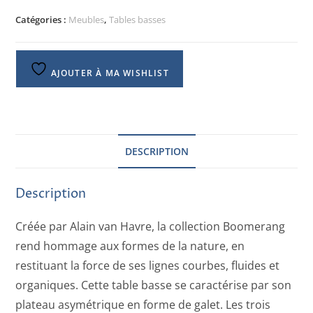
Catégories :
Meubles
,
Tables basses
AJOUTER À MA WISHLIST
DESCRIPTION
Description
Créée par Alain van Havre, la collection Boomerang
rend hommage aux formes de la nature, en
restituant la force de ses lignes courbes, fluides et
organiques. Cette table basse se caractérise par son
plateau asymétrique en forme de galet. Les trois