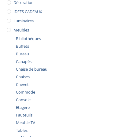
Décoration
IDEES CADEAUX
Luminaires
Meubles
Bibliothèques
Buffets
Bureau
Canapés
Chaise de bureau
Chaises
Chevet
Commode
Console
Etagère
Fauteuils
Meuble TV
Tables