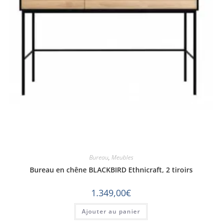
Bureau
,
Meubles
Bureau en chêne BLACKBIRD Ethnicraft, 2 tiroirs
1.349,00
€
Ajouter au panier