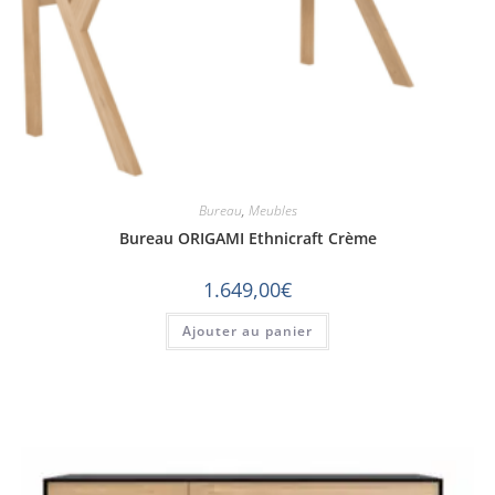
Bureau
,
Meubles
Bureau ORIGAMI Ethnicraft Crème
1.649,00
€
Ajouter au panier