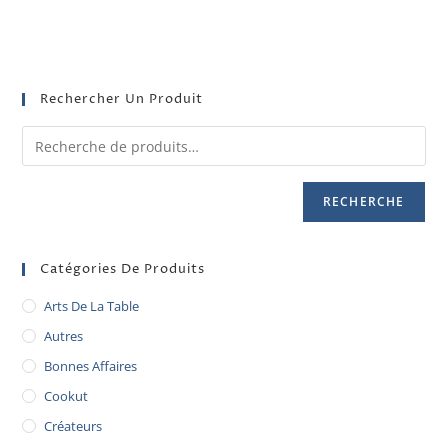
Rechercher Un Produit
RECHERCHE
Catégories De Produits
Arts De La Table
Autres
Bonnes Affaires
Cookut
Créateurs