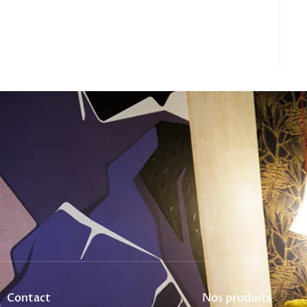
Contact
Nos produits