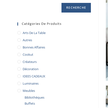
RECHERCHE
Catégories De Produits
Arts De La Table
Autres
Bonnes Affaires
Cookut
Créateurs
Décoration
IDEES CADEAUX
Luminaires
Meubles
Bibliothèques
Buffets