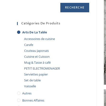
RECHERCHE
Catégories De Produits
Arts De La Table
Accessoires de cuisine
Carafe
Couteau Japonais
Cuisine et Cuisson
Mug & Tasse à café
PETIT ELECTROMENAGER
Serviettes papier
Set de table
Vaisselle
Autres
Bonnes Affaires