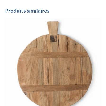
Produits similaires