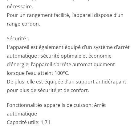
nécessaire.
Pour un rangement facilité, l’appareil dispose d’un
range-cordon.
Sécurité :
L’appareil est également équipé d’un système d’arrêt
automatique : sécurité optimale et économie
d’énergie, l’appareil s’arrête automatiquement
lorsque l’eau atteint 100°C.
De plus, elle est équipée d’un support antidérapant
pour plus de sécurité et de confort.
Fonctionnalités appareils de cuisson: Arrêt
automatique
Capacité utile: 1,7 l