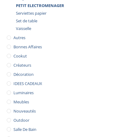
PETIT ELECTROMENAGER
Serviettes papier
Set de table
Vaisselle
Autres
Bonnes Affaires
Cookut
Créateurs
Décoration
IDEES CADEAUX
Luminaires
Meubles
Nouveautés
Outdoor
Salle De Bain