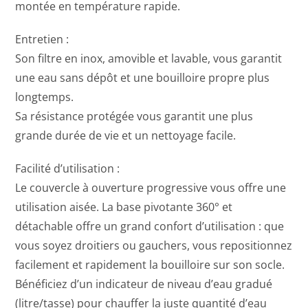
montée en température rapide.
Entretien :
Son filtre en inox, amovible et lavable, vous garantit
une eau sans dépôt et une bouilloire propre plus
longtemps.
Sa résistance protégée vous garantit une plus
grande durée de vie et un nettoyage facile.
Facilité d’utilisation :
Le couvercle à ouverture progressive vous offre une
utilisation aisée. La base pivotante 360° et
détachable offre un grand confort d’utilisation : que
vous soyez droitiers ou gauchers, vous repositionnez
facilement et rapidement la bouilloire sur son socle.
Bénéficiez d’un indicateur de niveau d’eau gradué
(litre/tasse) pour chauffer la juste quantité d’eau