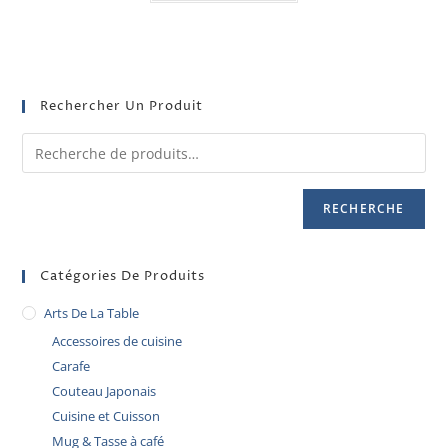
Rechercher Un Produit
RECHERCHE
Catégories De Produits
Arts De La Table
Accessoires de cuisine
Carafe
Couteau Japonais
Cuisine et Cuisson
Mug & Tasse à café