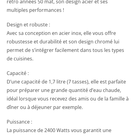
rétro années 50 mat, son design acier et ses
multiples performances !
Design et robuste :
Avec sa conception en acier inox, elle vous offre
robustesse et durabilité et son design chromé lui
permet de s’intégrer facilement dans tous les types
de cuisines.
Capacité :
D’une capacité de 1,7 litre (7 tasses), elle est parfaite
pour préparer une grande quantité d’eau chaude,
idéal lorsque vous recevez des amis ou de la famille à
dîner ou à déjeuner par exemple.
Puissance :
La puissance de 2400 Watts vous garantit une