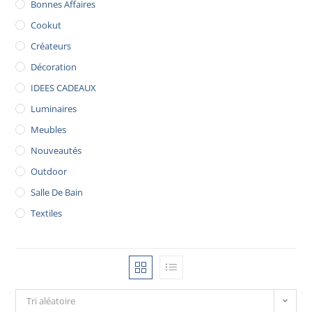
Bonnes Affaires
Cookut
Créateurs
Décoration
IDEES CADEAUX
Luminaires
Meubles
Nouveautés
Outdoor
Salle De Bain
Textiles
Tri aléatoire