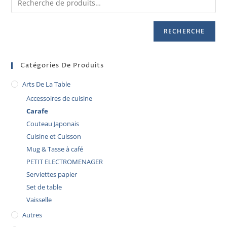
RECHERCHE
Catégories De Produits
Arts De La Table
Accessoires de cuisine
Carafe
Couteau Japonais
Cuisine et Cuisson
Mug & Tasse à café
PETIT ELECTROMENAGER
Serviettes papier
Set de table
Vaisselle
Autres