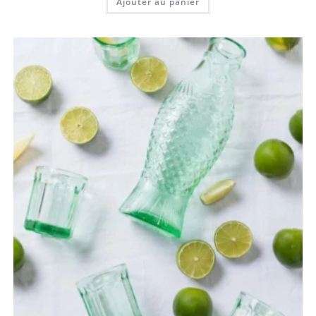
Ajouter au panier