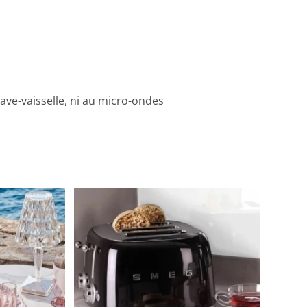
lave-vaisselle, ni au micro-ondes