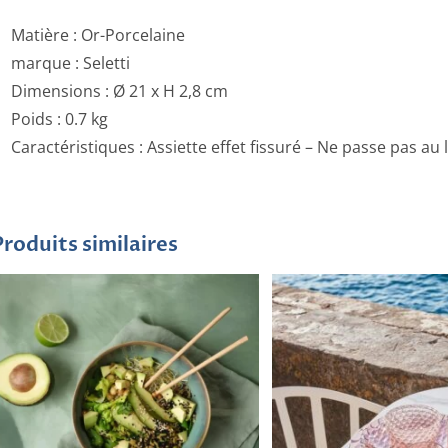
Matière : Or-Porcelaine
marque : Seletti
Dimensions :
Ø 21 x H 2,8 cm
Poids :
0.7 kg
Caractéristiques :
Assiette effet fissuré – Ne passe pas au 
Produits similaires