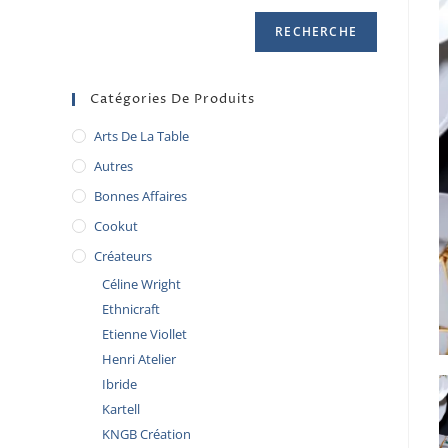
RECHERCHE
Catégories De Produits
Arts De La Table
Autres
Bonnes Affaires
Cookut
Créateurs
Céline Wright
Ethnicraft
Etienne Viollet
Henri Atelier
Ibride
Kartell
KNGB Création