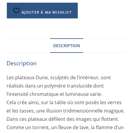
AJOUTER À MA WISHLIST
DESCRIPTION
Description
Les plateaux Dune, sculptés de l’intérieur, sont
réalisés dans un polymère translucide dont
l’intensité chromatique et lumineuse varie.
Cela crée ainsi, sur la table où sont posés les verres
et les tasses, une illusion tridimensionnelle magique.
Dans ces plateaux défilent des images qui flottent.
Comme un torrent, un fleuve de lave, la flamme d’un