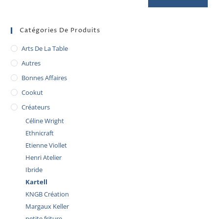
Catégories De Produits
Arts De La Table
Autres
Bonnes Affaires
Cookut
Créateurs
Céline Wright
Ethnicraft
Etienne Viollet
Henri Atelier
Ibride
Kartell
KNGB Création
Margaux Keller
petite friture