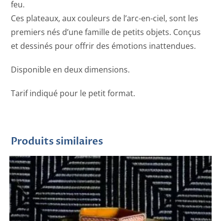
feu.
Ces plateaux, aux couleurs de l’arc-en-ciel, sont les
premiers nés d’une famille de petits objets. Conçus
et dessinés pour offrir des émotions inattendues.
Disponible en deux dimensions.
Tarif indiqué pour le petit format.
Produits similaires