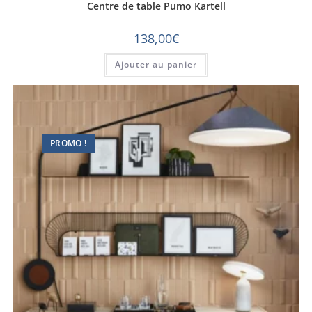
Centre de table Pumo Kartell
138,00
€
Ajouter au panier
PROMO !