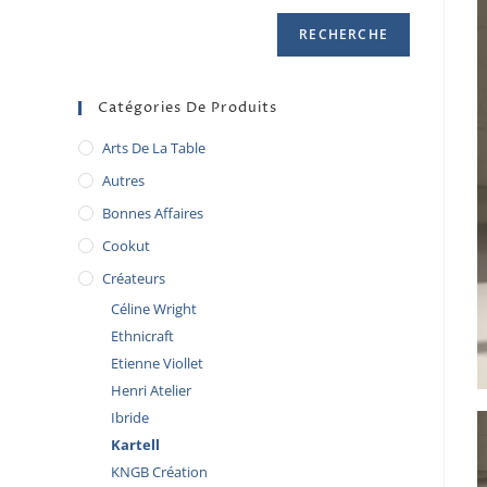
RECHERCHE
Catégories De Produits
Arts De La Table
Autres
Bonnes Affaires
Cookut
Créateurs
Céline Wright
Ethnicraft
Etienne Viollet
Henri Atelier
Ibride
Kartell
KNGB Création