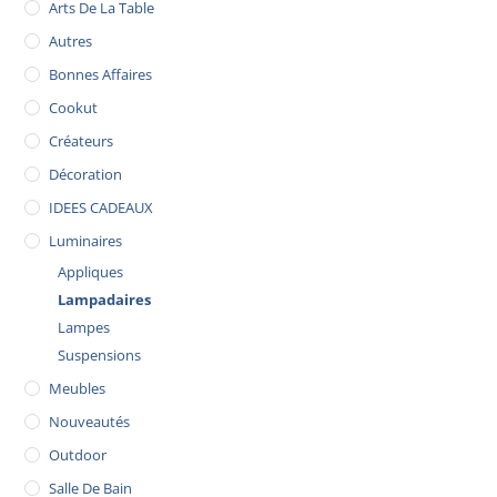
Arts De La Table
Autres
Bonnes Affaires
Cookut
Créateurs
Décoration
IDEES CADEAUX
Luminaires
Appliques
Lampadaires
Lampes
Suspensions
Meubles
Nouveautés
Outdoor
Salle De Bain