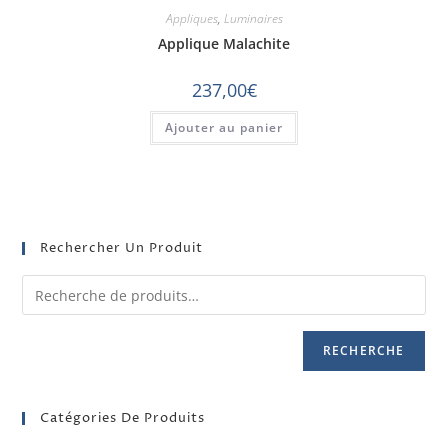
Appliques
,
Luminaires
Applique Malachite
237,00
€
Ajouter au panier
Rechercher Un Produit
RECHERCHE
Catégories De Produits