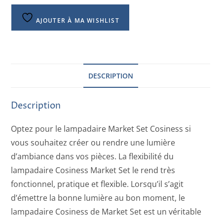
AJOUTER À MA WISHLIST
DESCRIPTION
Description
Optez pour le lampadaire Market Set Cosiness si
vous souhaitez créer ou rendre une lumière
d’ambiance dans vos pièces. La flexibilité du
lampadaire Cosiness Market Set le rend très
fonctionnel, pratique et flexible. Lorsqu’il s’agit
d’émettre la bonne lumière au bon moment, le
lampadaire Cosiness de Market Set est un véritable