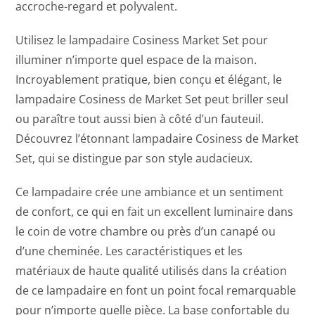
accroche-regard et polyvalent.
Utilisez le lampadaire Cosiness Market Set pour
illuminer n’importe quel espace de la maison.
Incroyablement pratique, bien conçu et élégant, le
lampadaire Cosiness de Market Set peut briller seul
ou paraître tout aussi bien à côté d’un fauteuil.
Découvrez l’étonnant lampadaire Cosiness de Market
Set, qui se distingue par son style audacieux.
Ce lampadaire crée une ambiance et un sentiment
de confort, ce qui en fait un excellent luminaire dans
le coin de votre chambre ou près d’un canapé ou
d’une cheminée. Les caractéristiques et les
matériaux de haute qualité utilisés dans la création
de ce lampadaire en font un point focal remarquable
pour n’importe quelle pièce. La base confortable du