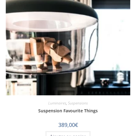
Luminaires
,
Suspensions
Suspension Favourite Things
389,00
€