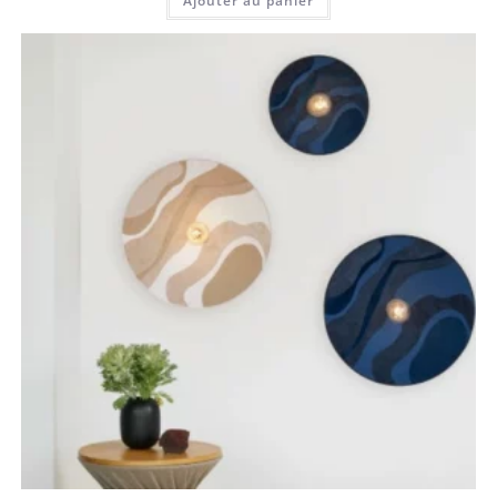
Ajouter au panier