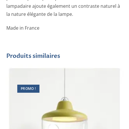
lampadaire ajoute également un contraste naturel à
la nature élégante de la lampe.
Made in France
Produits similaires
PROMO !