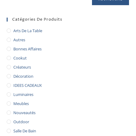
Catégories De Produits
Arts De La Table
Autres
Bonnes Affaires
Cookut
Créateurs
Décoration
IDEES CADEAUX
Luminaires
Meubles
Nouveautés
Outdoor
Salle De Bain