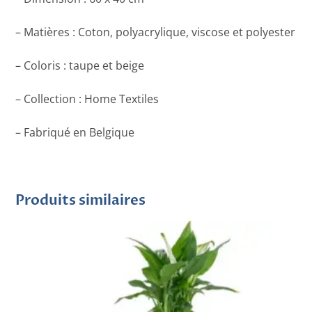
– Matières : Coton, polyacrylique, viscose et polyester
– Coloris : taupe et beige
– Collection : Home Textiles
– Fabriqué en Belgique
Produits similaires