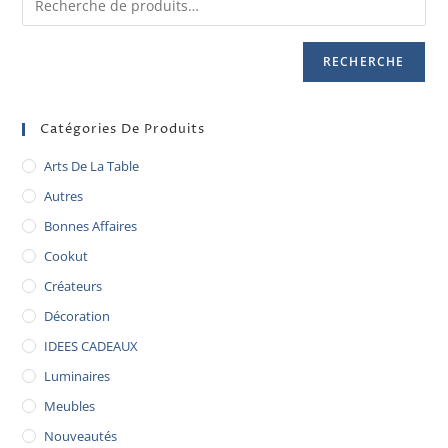
RECHERCHE
Catégories De Produits
Arts De La Table
Autres
Bonnes Affaires
Cookut
Créateurs
Décoration
IDEES CADEAUX
Luminaires
Meubles
Nouveautés