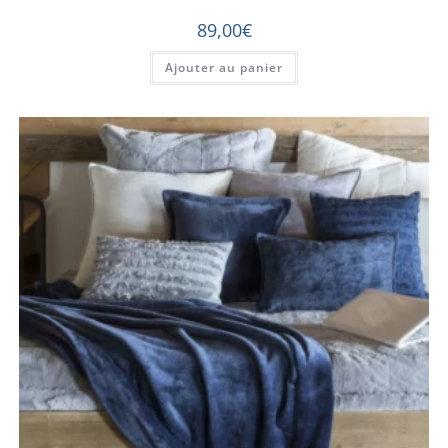
89,00
€
Ajouter au panier