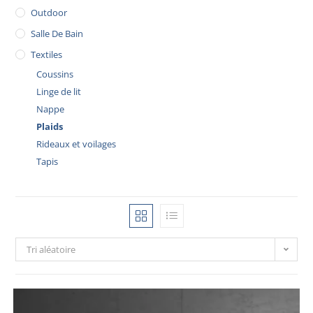
Outdoor
Salle De Bain
Textiles
Coussins
Linge de lit
Nappe
Plaids
Rideaux et voilages
Tapis
Tri aléatoire