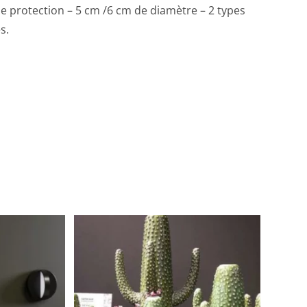
 de protection – 5 cm /6 cm de diamètre – 2 types
s.