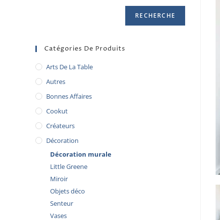
RECHERCHE
Catégories De Produits
Arts De La Table
Autres
Bonnes Affaires
Cookut
Créateurs
Décoration
Décoration murale
Little Greene
Miroir
Objets déco
Senteur
Vases