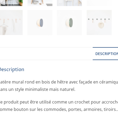
DESCRIPTIO
Description
atère mural rond en bois de hêtre avec façade en céramique
ans un style minimaliste mais naturel.
e produit peut être utilisé comme un crochet pour accroc
omme bouton sur les commodes, portes, armoires, tiroirs