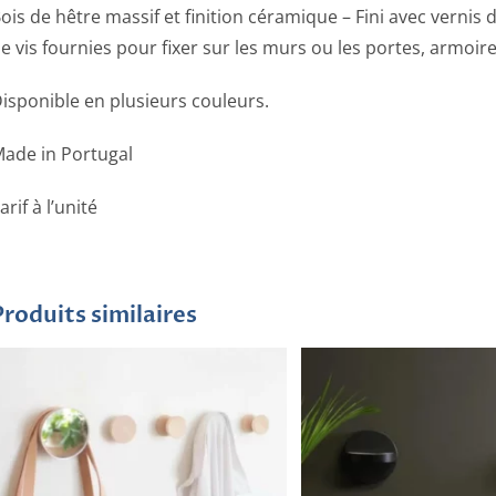
ois de hêtre massif et finition céramique – Fini avec vernis
e vis fournies pour fixer sur les murs ou les portes, armoire
isponible en plusieurs couleurs.
ade in Portugal
arif à l’unité
Produits similaires