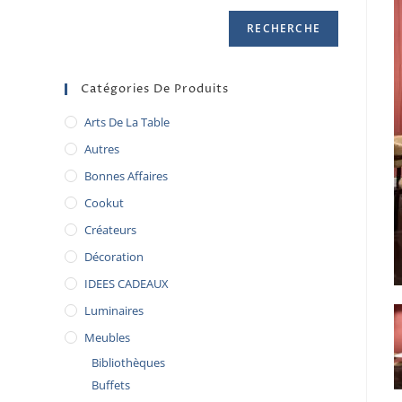
RECHERCHE
Catégories De Produits
Arts De La Table
Autres
Bonnes Affaires
Cookut
Créateurs
Décoration
IDEES CADEAUX
Luminaires
Meubles
Bibliothèques
Buffets