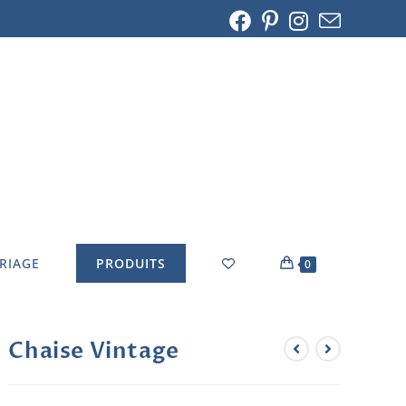
ARIAGE
PRODUITS
0
Chaise Vintage