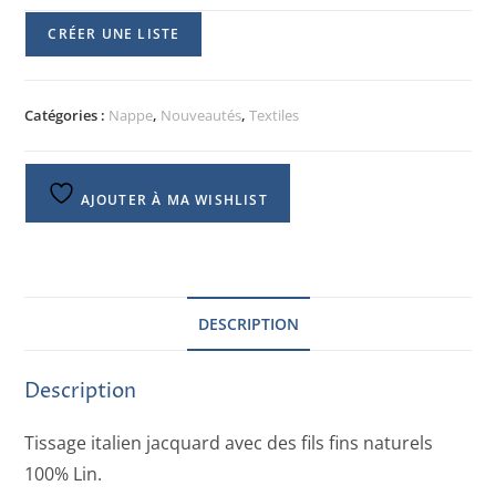
CRÉER UNE LISTE
Catégories :
Nappe
,
Nouveautés
,
Textiles
AJOUTER À MA WISHLIST
DESCRIPTION
Description
Tissage italien jacquard avec des fils fins naturels
100% Lin.