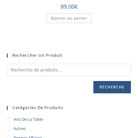
89,00
€
Ajouter au panier
Rechercher Un Produit
RECHERCHE
Catégories De Produits
Arts De La Table
Autres
Bonnes Affaires