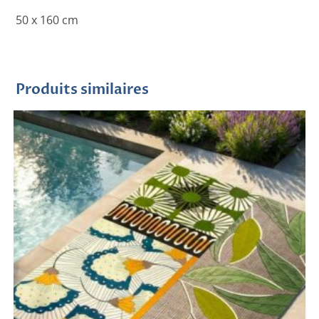
50 x 160 cm
Produits similaires