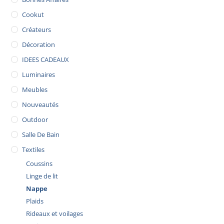
Cookut
Créateurs
Décoration
IDEES CADEAUX
Luminaires
Meubles
Nouveautés
Outdoor
Salle De Bain
Textiles
Coussins
Linge de lit
Nappe
Plaids
Rideaux et voilages