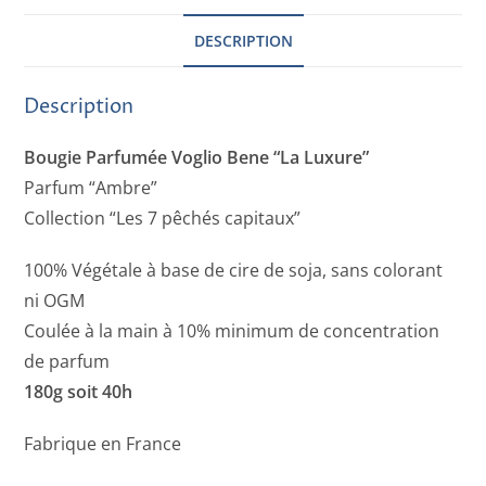
DESCRIPTION
Description
Bougie Parfumée Voglio Bene “La Luxure”
Parfum “Ambre”
Collection “Les 7 pêchés capitaux”
100% Végétale à base de cire de soja, sans colorant
ni OGM
Coulée à la main à 10% minimum de concentration
de parfum
180g soit 40h
Fabrique en France