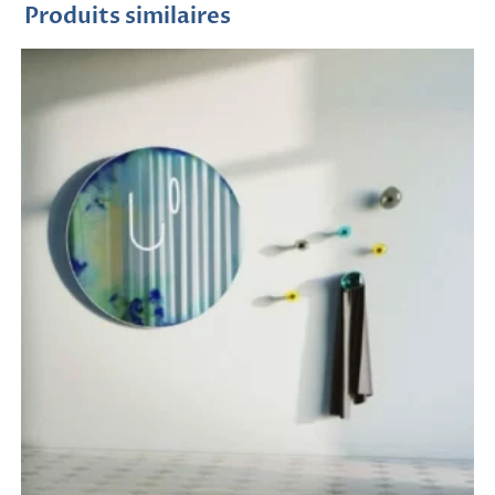
Produits similaires