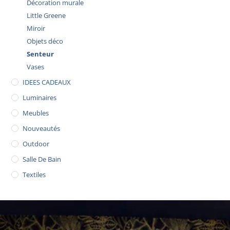
Décoration murale
Little Greene
Miroir
Objets déco
Senteur
Vases
IDEES CADEAUX
Luminaires
Meubles
Nouveautés
Outdoor
Salle De Bain
Textiles