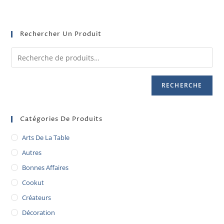
Rechercher Un Produit
RECHERCHE
Catégories De Produits
Arts De La Table
Autres
Bonnes Affaires
Cookut
Créateurs
Décoration