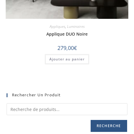
Appliques
,
Luminaires
Applique DUO Noire
279,00
€
Ajouter au panier
Rechercher Un Produit
RECHERCHE