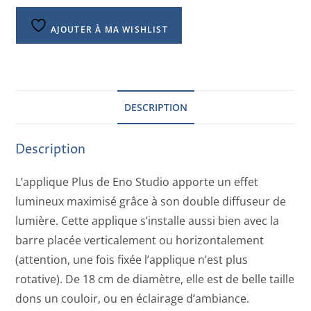
AJOUTER À MA WISHLIST
DESCRIPTION
Description
L’applique Plus de Eno Studio apporte un effet
lumineux maximisé grâce à son double diffuseur de
lumière. Cette applique s’installe aussi bien avec la
barre placée verticalement ou horizontalement
(attention, une fois fixée l’applique n’est plus
rotative). De 18 cm de diamètre, elle est de belle taille
dons un couloir, ou en éclairage d’ambiance.