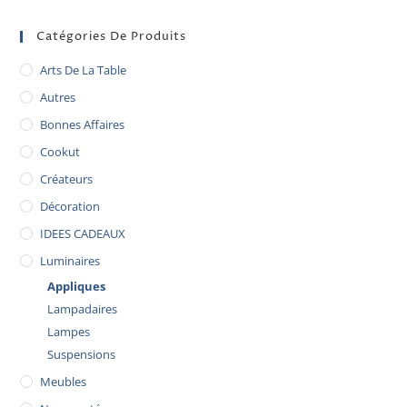
Catégories De Produits
Arts De La Table
Autres
Bonnes Affaires
Cookut
Créateurs
Décoration
IDEES CADEAUX
Luminaires
Appliques
Lampadaires
Lampes
Suspensions
Meubles