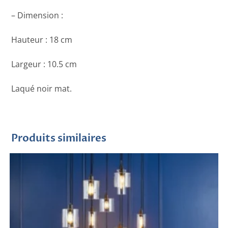
– Dimension :
Hauteur : 18 cm
Largeur : 10.5 cm
Laqué noir mat.
Produits similaires