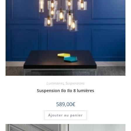
Luminaires
,
Suspensions
Suspension Ilo Ilo 8 lumières
589,00
€
Ajouter au panier