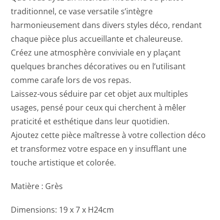
traditionnel, ce vase versatile s’intègre
harmonieusement dans divers styles déco, rendant
chaque pièce plus accueillante et chaleureuse.
Créez une atmosphère conviviale en y plaçant
quelques branches décoratives ou en l’utilisant
comme carafe lors de vos repas.
Laissez-vous séduire par cet objet aux multiples
usages, pensé pour ceux qui cherchent à mêler
praticité et esthétique dans leur quotidien.
Ajoutez cette pièce maîtresse à votre collection déco
et transformez votre espace en y insufflant une
touche artistique et colorée.
Matière : Grès
Dimensions: 19 x 7 x H24cm