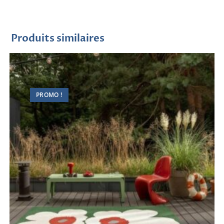
Produits similaires
PROMO !