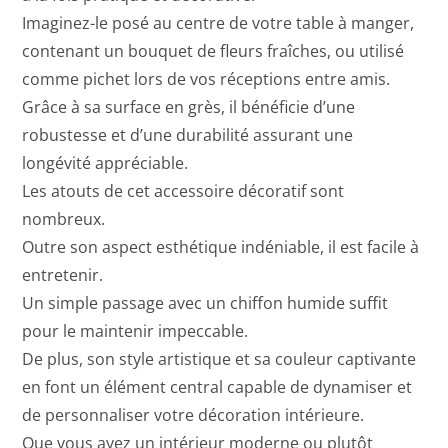
Imaginez-le posé au centre de votre table à manger,
contenant un bouquet de fleurs fraîches, ou utilisé
comme pichet lors de vos réceptions entre amis.
Grâce à sa surface en grès, il bénéficie d’une
robustesse et d’une durabilité assurant une
longévité appréciable.
Les atouts de cet accessoire décoratif sont
nombreux.
Outre son aspect esthétique indéniable, il est facile à
entretenir.
Un simple passage avec un chiffon humide suffit
pour le maintenir impeccable.
De plus, son style artistique et sa couleur captivante
en font un élément central capable de dynamiser et
de personnaliser votre décoration intérieure.
Que vous ayez un intérieur moderne ou plutôt