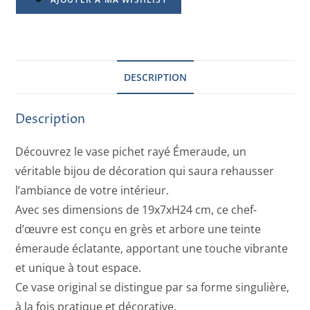
DESCRIPTION
Description
Découvrez le vase pichet rayé Émeraude, un
véritable bijou de décoration qui saura rehausser
l’ambiance de votre intérieur.
Avec ses dimensions de 19x7xH24 cm, ce chef-
d’œuvre est conçu en grès et arbore une teinte
émeraude éclatante, apportant une touche vibrante
et unique à tout espace.
Ce vase original se distingue par sa forme singulière,
à la fois pratique et décorative.