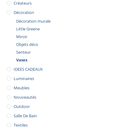
Créateurs
Décoration
Décoration murale
Little Greene
Miroir
Objets déco
Senteur
Vases
IDEES CADEAUX
Luminaires
Meubles
Nouveautés
Outdoor
Salle De Bain
Textiles