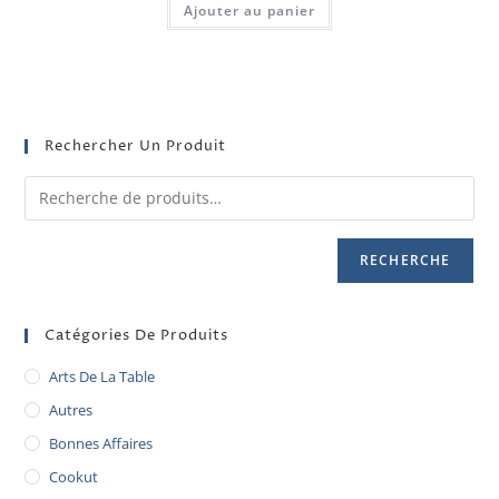
Ajouter au panier
Rechercher Un Produit
RECHERCHE
Catégories De Produits
Arts De La Table
Autres
Bonnes Affaires
Cookut