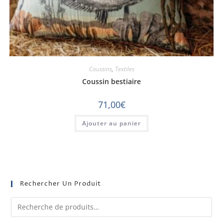
Coussins
,
Textiles
Coussin bestiaire
71,00
€
Ajouter au panier
Rechercher Un Produit