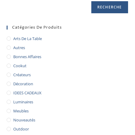
RECHERCHE
Catégories De Produits
Arts De La Table
Autres
Bonnes Affaires
Cookut
Créateurs
Décoration
IDEES CADEAUX
Luminaires
Meubles
Nouveautés
Outdoor