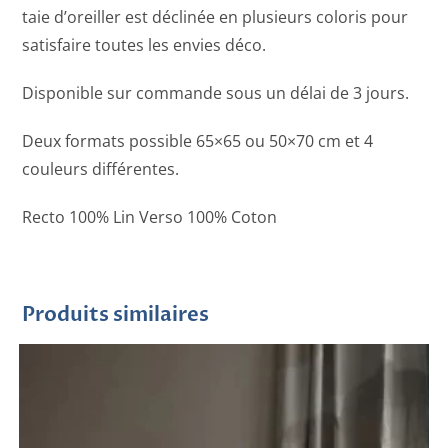
taie d’oreiller est déclinée en plusieurs coloris pour
satisfaire toutes les envies déco.
Disponible sur commande sous un délai de 3 jours.
Deux formats possible 65×65 ou 50×70 cm et 4
couleurs différentes.
Recto 100% Lin Verso 100% Coton
Produits similaires