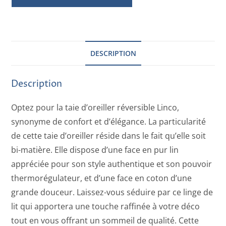
DESCRIPTION
Description
Optez pour la taie d’oreiller réversible Linco,
synonyme de confort et d’élégance. La particularité
de cette taie d’oreiller réside dans le fait qu’elle soit
bi-matière. Elle dispose d’une face en pur lin
appréciée pour son style authentique et son pouvoir
thermorégulateur, et d’une face en coton d’une
grande douceur. Laissez-vous séduire par ce linge de
lit qui apportera une touche raffinée à votre déco
tout en vous offrant un sommeil de qualité. Cette