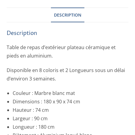
DESCRIPTION
Description
Table de repas d’extérieur plateau céramique et
pieds en aluminium.
Disponible en 8 coloris et 2 Longueurs sous un délai
d’environ 3 semaines.
Couleur : Marbre blanc mat
Dimensions : 180 x 90 x 74 cm
Hauteur : 74 cm
Largeur : 90 cm
Longueur : 180 cm