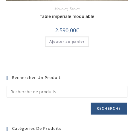
Meubles
,
Tables
Table impériale modulable
2.590,00
€
Ajouter au panier
Rechercher Un Produit
RECHERCHE
Catégories De Produits