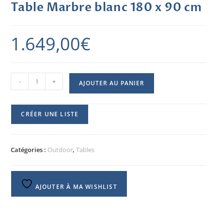
Table Marbre blanc 180 x 90 cm
1.649,00
€
-
+
AJOUTER AU PANIER
CRÉER UNE LISTE
Catégories :
Outdoor
,
Tables
AJOUTER À MA WISHLIST