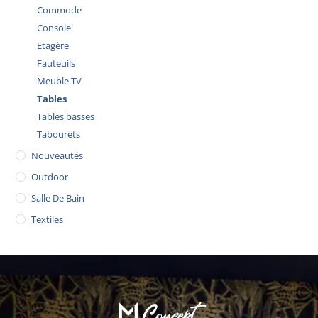
Commode
Console
Etagère
Fauteuils
Meuble TV
Tables
Tables basses
Tabourets
Nouveautés
Outdoor
Salle De Bain
Textiles