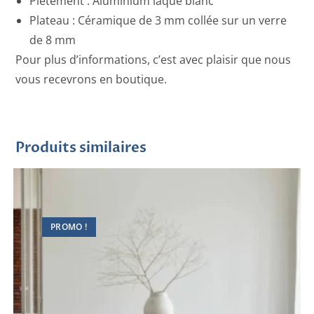
Piètement : Aluminium laqué blanc
Plateau : Céramique de 3 mm collée sur un verre
de 8 mm
Pour plus d’informations, c’est avec plaisir que nous
vous recevrons en boutique.
Produits similaires
PROMO !