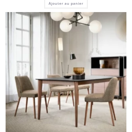
Ajouter au panier