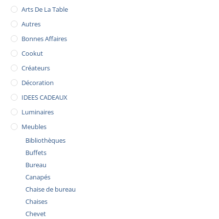
Arts De La Table
Autres
Bonnes Affaires
Cookut
Créateurs
Décoration
IDEES CADEAUX
Luminaires
Meubles
Bibliothèques
Buffets
Bureau
Canapés
Chaise de bureau
Chaises
Chevet