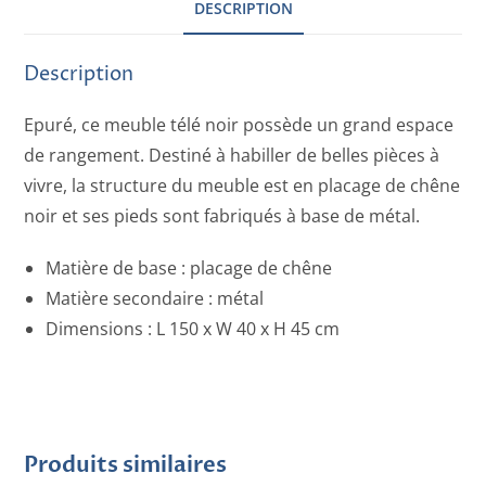
DESCRIPTION
Description
Epuré, ce meuble télé noir possède un grand espace
de rangement. Destiné à habiller de belles pièces à
vivre, la structure du meuble est en placage de chêne
noir et ses pieds sont fabriqués à base de métal.
Matière de base : placage de chêne
Matière secondaire : métal
Dimensions : L 150 x W 40 x H 45 cm
Produits similaires