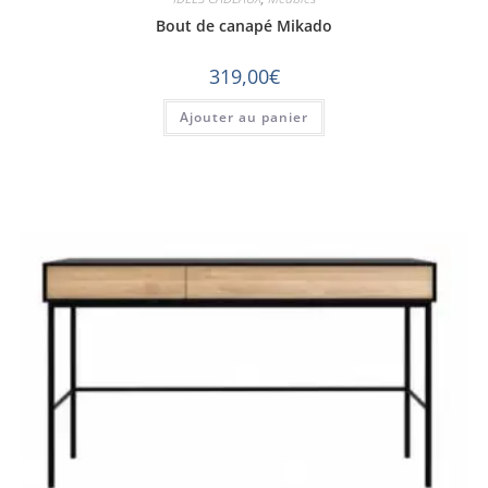
Bout de canapé Mikado
319,00
€
Ajouter au panier