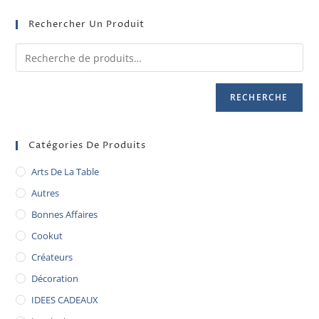
Rechercher Un Produit
RECHERCHE
Catégories De Produits
Arts De La Table
Autres
Bonnes Affaires
Cookut
Créateurs
Décoration
IDEES CADEAUX