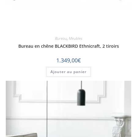
Bureau
,
Meubles
Bureau en chêne BLACKBIRD Ethnicraft, 2 tiroirs
1.349,00
€
Ajouter au panier