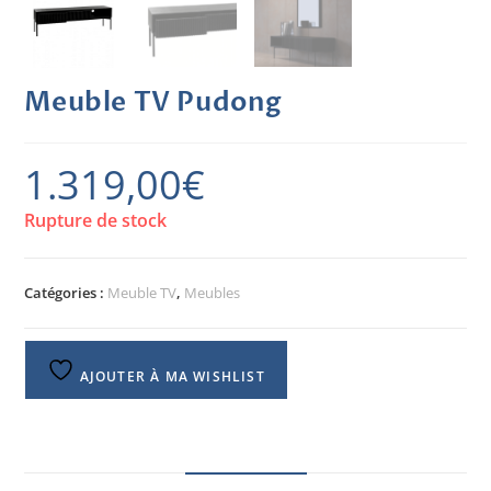
Meuble TV Pudong
1.319,00
€
Rupture de stock
Catégories :
Meuble TV
,
Meubles
AJOUTER À MA WISHLIST