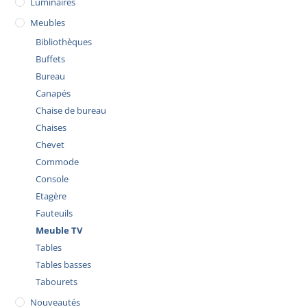
Luminaires
Meubles
Bibliothèques
Buffets
Bureau
Canapés
Chaise de bureau
Chaises
Chevet
Commode
Console
Etagère
Fauteuils
Meuble TV
Tables
Tables basses
Tabourets
Nouveautés