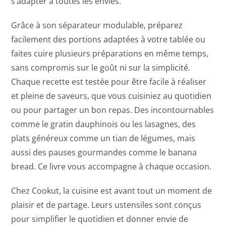
s’adapter à toutes les envies.
Grâce à son séparateur modulable, préparez
facilement des portions adaptées à votre tablée ou
faites cuire plusieurs préparations en même temps,
sans compromis sur le goût ni sur la simplicité.
Chaque recette est testée pour être facile à réaliser
et pleine de saveurs, que vous cuisiniez au quotidien
ou pour partager un bon repas. Des incontournables
comme le gratin dauphinois ou les lasagnes, des
plats généreux comme un tian de légumes, mais
aussi des pauses gourmandes comme le banana
bread. Ce livre vous accompagne à chaque occasion.
Chez Cookut, la cuisine est avant tout un moment de
plaisir et de partage. Leurs ustensiles sont conçus
pour simplifier le quotidien et donner envie de