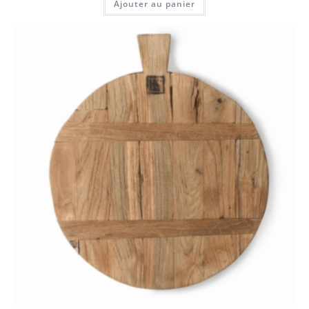
Ajouter au panier