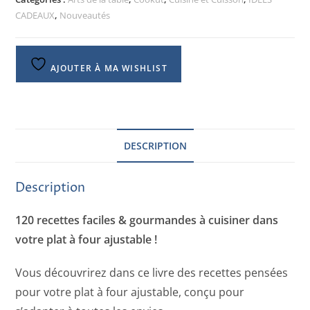
CADEAUX
,
Nouveautés
AJOUTER À MA WISHLIST
DESCRIPTION
Description
120 recettes faciles & gourmandes à cuisiner dans
votre plat à four ajustable !
Vous découvrirez dans ce livre des recettes pensées
pour votre plat à four ajustable, conçu pour