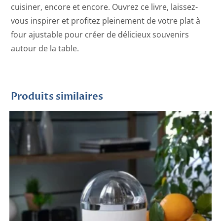
cuisiner, encore et encore. Ouvrez ce livre, laissez-
vous inspirer et profitez pleinement de votre plat à
four ajustable pour créer de délicieux souvenirs
autour de la table.
Produits similaires