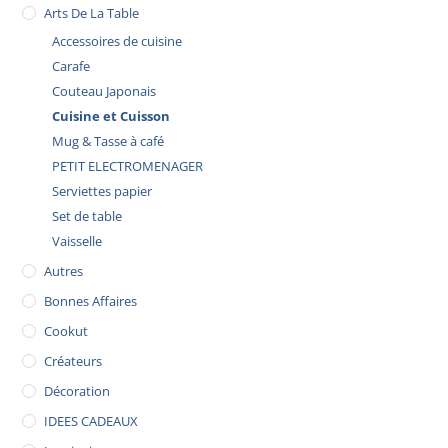
Arts De La Table
Accessoires de cuisine
Carafe
Couteau Japonais
Cuisine et Cuisson
Mug & Tasse à café
PETIT ELECTROMENAGER
Serviettes papier
Set de table
Vaisselle
Autres
Bonnes Affaires
Cookut
Créateurs
Décoration
IDEES CADEAUX