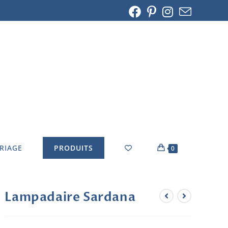
ARIAGE
PRODUITS
0
Lampadaire Sardana