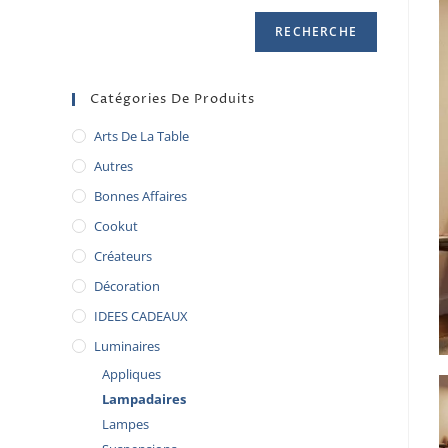
RECHERCHE
Catégories De Produits
Arts De La Table
Autres
Bonnes Affaires
Cookut
Créateurs
Décoration
IDEES CADEAUX
Luminaires
Appliques
Lampadaires
Lampes