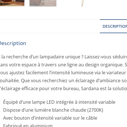
DESCRIPTIO
Description
 la recherche d’un lampadaire unique ? Laissez-vous sédui
ans votre espace à travers une ligne au design organique
ous ajustez facilement l’intensité lumineuse via le variateu
ouhaitée. Que vous recherchiez un éclairage d’ambiance sob
’éclairage efficace pour votre bureau, Sardana est la solutio
Équipé d’une lampe LED intégrée à intensité variable
Dispose d’une lumière blanche chaude (2700K)
Avec bouton d’intensité variable sur le câble
Fabriqué en aluminium