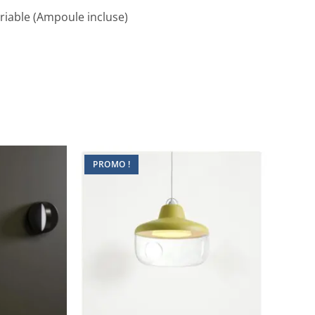
riable (Ampoule incluse)
PROMO !