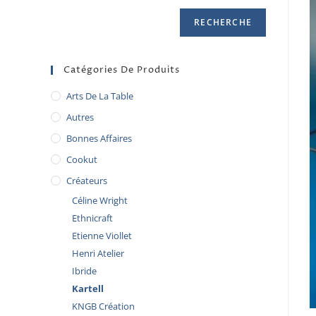
RECHERCHE
Catégories De Produits
Arts De La Table
Autres
Bonnes Affaires
Cookut
Créateurs
Céline Wright
Ethnicraft
Etienne Viollet
Henri Atelier
Ibride
Kartell
KNGB Création