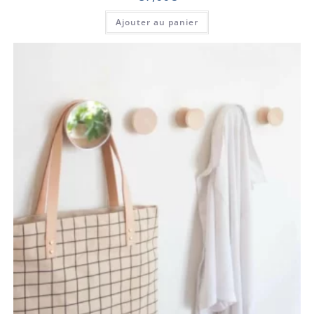
Ajouter au panier