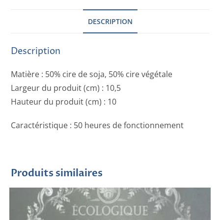
DESCRIPTION
Description
Matière : 50% cire de soja, 50% cire végétale
Largeur du produit (cm) : 10,5
Hauteur du produit (cm) : 10
Caractéristique : 50 heures de fonctionnement
Produits similaires