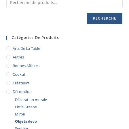
RECHERCHE
Catégories De Produits
Arts De La Table
Autres
Bonnes Affaires
Cookut
Créateurs
Décoration
Décoration murale
Little Greene
Miroir
Objets déco
Senteur