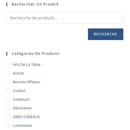
Rechercher Un Produit
RECHERCHE
Catégories De Produits
Arts De La Table
Autres
Bonnes Affaires
Cookut
Créateurs
Décoration
IDEES CADEAUX
Luminaires