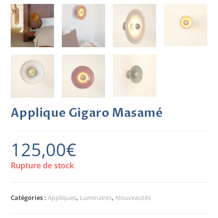
Applique Gigaro Masamé
125,00
€
Rupture de stock
Catégories :
Appliques
,
Luminaires
,
Nouveautés