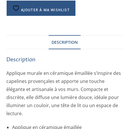
AJOUTER À MA WISHLIST
DESCRIPTION
Description
Applique murale en céramique émaillée s’inspire des
capelines provençales et apporte une touche
élégante et artisanale à vos murs. Compacte et
discrète, elle diffuse une lumière douce, idéale pour
illuminer un couloir, une tête de lit ou un espace de
lecture.
Applique en céramique émaillée