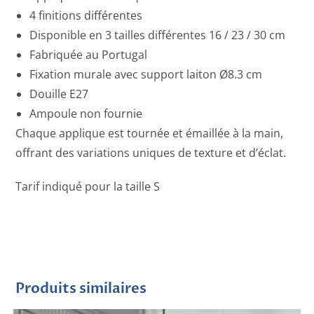
4 finitions différentes
Disponible en 3 tailles différentes 16 / 23 / 30 cm
Fabriquée au Portugal
Fixation murale avec support laiton Ø8.3 cm
Douille E27
Ampoule non fournie
Chaque applique est tournée et émaillée à la main,
offrant des variations uniques de texture et d’éclat.
Tarif indiqué pour la taille S
Produits similaires