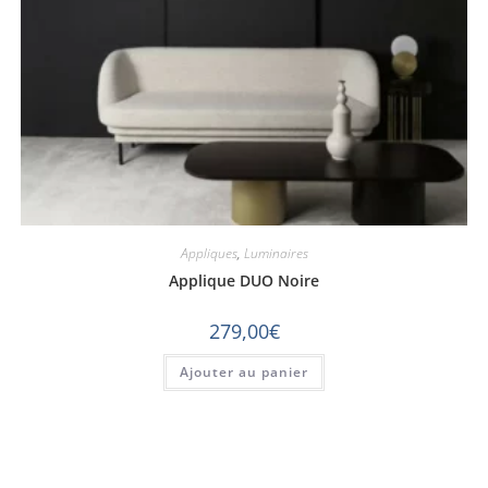
Appliques
,
Luminaires
Applique DUO Noire
279,00
€
Ajouter au panier