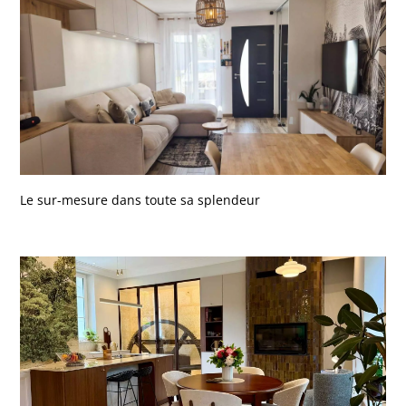
Le sur-mesure dans toute sa splendeur