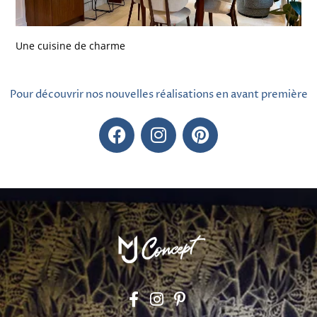
Une cuisine de charme
Pour découvrir nos nouvelles réalisations en avant première