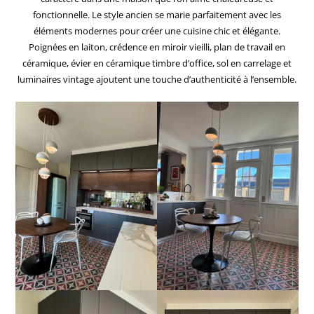
fonctionnelle. Le style ancien se marie parfaitement avec les
éléments modernes pour créer une cuisine chic et élégante.
Poignées en laiton, crédence en miroir vieilli, plan de travail en
céramique, évier en céramique timbre d’office, sol en carrelage et
luminaires vintage ajoutent une touche d’authenticité à l’ensemble.