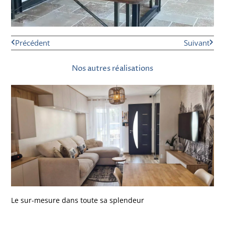
Précédent
Suivant
Nos autres réalisations
Le sur-mesure dans toute sa splendeur