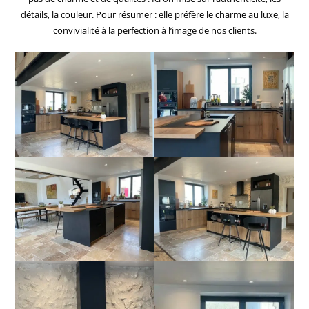
détails, la couleur. Pour résumer : elle préfère le charme au luxe, la
convivialité à la perfection à l’image de nos clients.