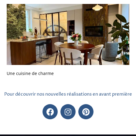
Une cuisine de charme
Pour découvrir nos nouvelles réalisations en avant première