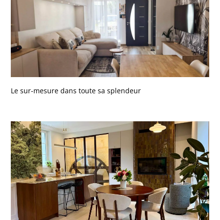
Le sur-mesure dans toute sa splendeur