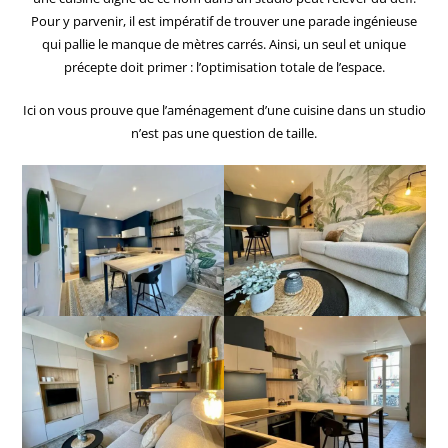
Pour y parvenir, il est impératif de trouver une parade ingénieuse
qui pallie le manque de mètres carrés. Ainsi, un seul et unique
précepte doit primer : l’optimisation totale de l’espace.
Ici on vous prouve que l’aménagement d’une cuisine dans un studio
n’est pas une question de taille.