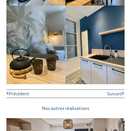
Précédent
Suivant
Nos autres réalisations