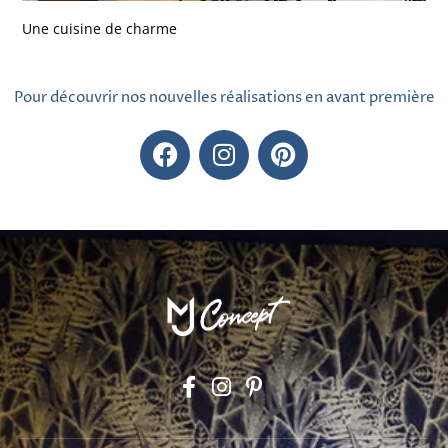
Une cuisine de charme
Pour découvrir nos nouvelles réalisations en avant première