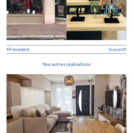
Précédent
Suivant
Nos autres réalisations