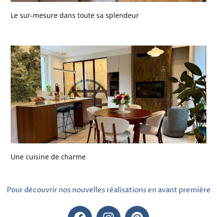
Le sur-mesure dans toute sa splendeur
Une cuisine de charme
Pour découvrir nos nouvelles réalisations en avant première