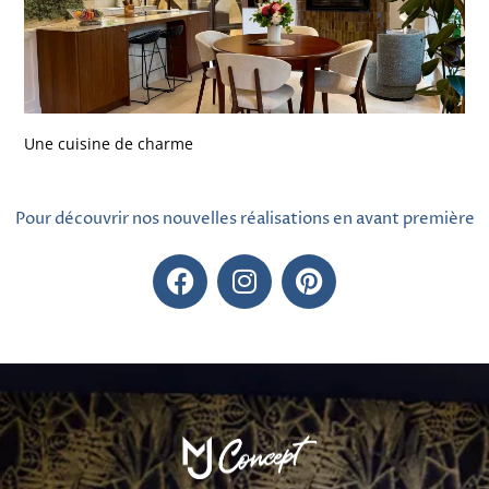
Une cuisine de charme
Pour découvrir nos nouvelles réalisations en avant première