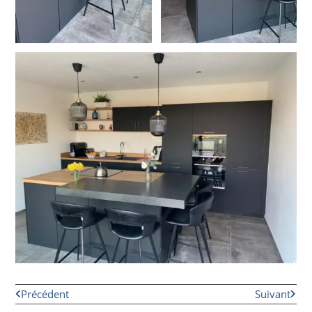
Précédent
Suivant