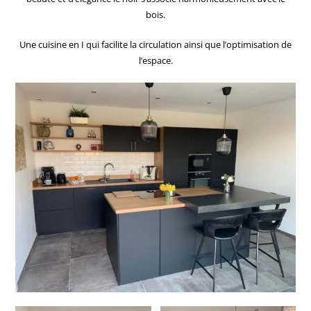
bois.
Une cuisine en I qui facilite la circulation ainsi que l’optimisation de
l’espace.