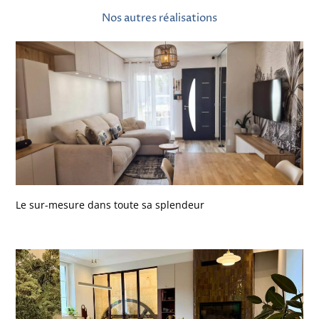
Nos autres réalisations
Le sur-mesure dans toute sa splendeur